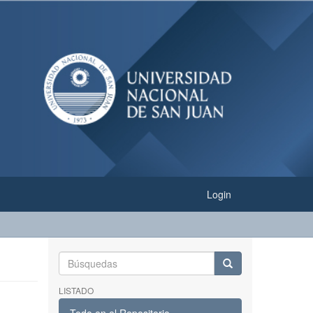
Login
LISTADO