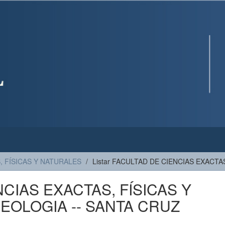
, FÍSICAS Y NATURALES
Listar FACULTAD DE CIENCIAS EXACTA
NCIAS EXACTAS, FÍSICAS Y
GEOLOGIA -- SANTA CRUZ