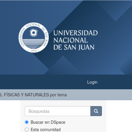
Login
S, FÍSICAS Y NATURALES por tema
Buscar en DSpace
Esta comunidad