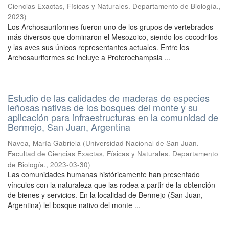
Ciencias Exactas, Físicas y Naturales. Departamento de Biología.
,
2023
)
Los Archosauriformes fueron uno de los grupos de vertebrados
más diversos que dominaron el Mesozoico, siendo los cocodrilos
y las aves sus únicos representantes actuales. Entre los
Archosauriformes se incluye a Proterochampsia ...
Estudio de las calidades de maderas de especies
leñosas nativas de los bosques del monte y su
aplicación para infraestructuras en la comunidad de
Bermejo, San Juan, Argentina
Navea, María Gabriela
(
Universidad Nacional de San Juan.
Facultad de Ciencias Exactas, Físicas y Naturales. Departamento
de Biología.
,
2023-03-30
)
Las comunidades humanas históricamente han presentado
vínculos con la naturaleza que las rodea a partir de la obtención
de bienes y servicios. En la localidad de Bermejo (San Juan,
Argentina) lel bosque nativo del monte ...