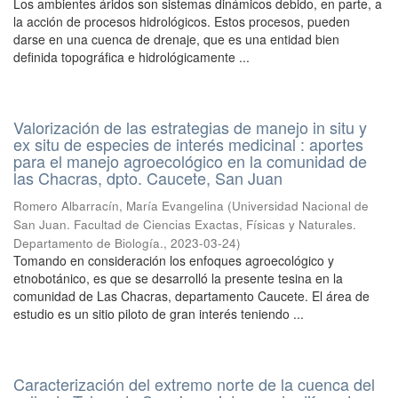
Los ambientes áridos son sistemas dinámicos debido, en parte, a
la acción de procesos hidrológicos. Estos procesos, pueden
darse en una cuenca de drenaje, que es una entidad bien
definida topográfica e hidrológicamente ...
Valorización de las estrategias de manejo in situ y
ex situ de especies de interés medicinal : aportes
para el manejo agroecológico en la comunidad de
las Chacras, dpto. Caucete, San Juan
Romero Albarracín, María Evangelina
(
Universidad Nacional de
San Juan. Facultad de Ciencias Exactas, Físicas y Naturales.
Departamento de Biología.
,
2023-03-24
)
Tomando en consideración los enfoques agroecológico y
etnobotánico, es que se desarrolló la presente tesina en la
comunidad de Las Chacras, departamento Caucete. El área de
estudio es un sitio piloto de gran interés teniendo ...
Caracterización del extremo norte de la cuenca del