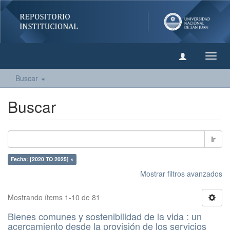
Camb
naveg
Buscar
Buscar
Ir
Fecha: [2020 TO 2025] ×
Mostrar filtros avanzados
Mostrando ítems 1-10 de 81
Bienes comunes y sostenibilidad de la vida : un
acercamiento desde la provisión de los servicios