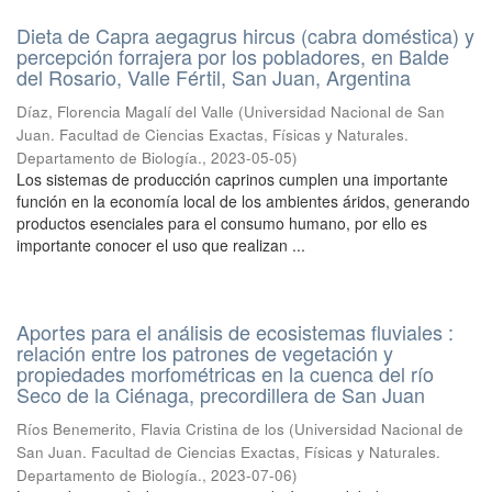
Dieta de Capra aegagrus hircus (cabra doméstica) y
percepción forrajera por los pobladores, en Balde
del Rosario, Valle Fértil, San Juan, Argentina
Díaz, Florencia Magalí del Valle
(
Universidad Nacional de San
Juan. Facultad de Ciencias Exactas, Físicas y Naturales.
Departamento de Biología.
,
2023-05-05
)
Los sistemas de producción caprinos cumplen una importante
función en la economía local de los ambientes áridos, generando
productos esenciales para el consumo humano, por ello es
importante conocer el uso que realizan ...
Aportes para el análisis de ecosistemas fluviales :
relación entre los patrones de vegetación y
propiedades morfométricas en la cuenca del río
Seco de la Ciénaga, precordillera de San Juan
Ríos Benemerito, Flavia Cristina de los
(
Universidad Nacional de
San Juan. Facultad de Ciencias Exactas, Físicas y Naturales.
Departamento de Biología.
,
2023-07-06
)