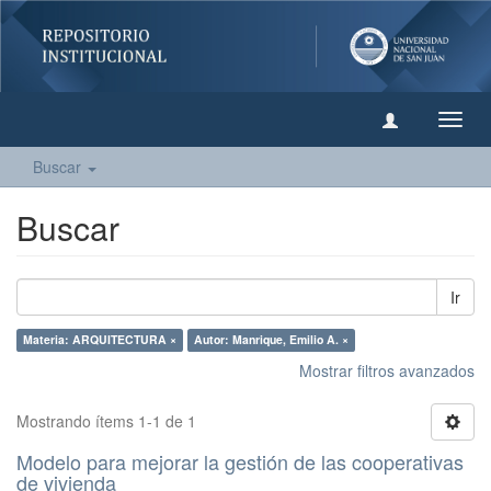
Camb
naveg
Buscar
Buscar
Ir
Materia: ARQUITECTURA ×
Autor: Manrique, Emilio A. ×
Mostrar filtros avanzados
Mostrando ítems 1-1 de 1
Modelo para mejorar la gestión de las cooperativas
de vivienda