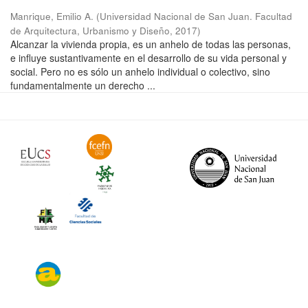
Manrique, Emilio A.
(
Universidad Nacional de San Juan. Facultad
de Arquitectura, Urbanismo y Diseño
,
2017
)
Alcanzar la vivienda propia, es un anhelo de todas las personas,
e influye sustantivamente en el desarrollo de su vida personal y
social. Pero no es sólo un anhelo individual o colectivo, sino
fundamentalmente un derecho ...