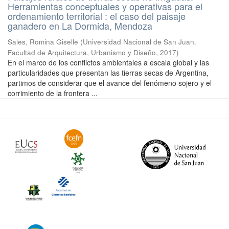
Herramientas conceptuales y operativas para el
ordenamiento territorial : el caso del paisaje
ganadero en La Dormida, Mendoza
Sales, Romina Giselle
(
Universidad Nacional de San Juan.
Facultad de Arquitectura, Urbanismo y Diseño
,
2017
)
En el marco de los conflictos ambientales a escala global y las
particularidades que presentan las tierras secas de Argentina,
partimos de considerar que el avance del fenómeno sojero y el
corrimiento de la frontera ...