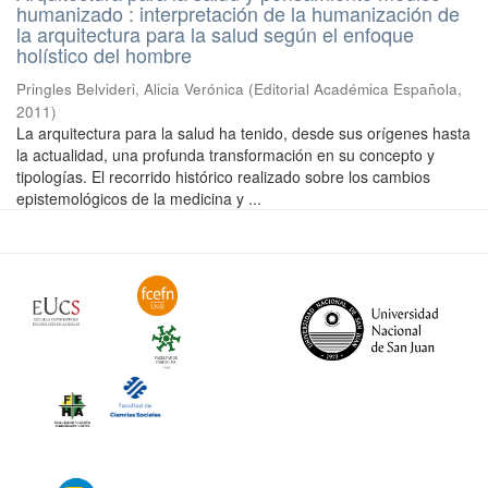
humanizado : interpretación de la humanización de
la arquitectura para la salud según el enfoque
holístico del hombre
Pringles Belvideri, Alicia Verónica
(
Editorial Académica Española
,
2011
)
La arquitectura para la salud ha tenido, desde sus orígenes hasta
la actualidad, una profunda transformación en su concepto y
tipologías. El recorrido histórico realizado sobre los cambios
epistemológicos de la medicina y ...