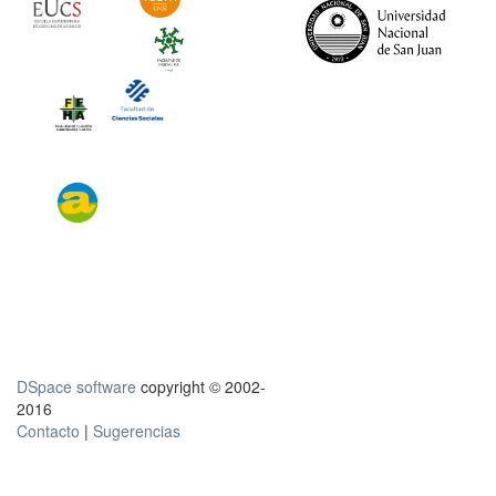
DSpace software
copyright © 2002-
2016
Contacto
|
Sugerencias