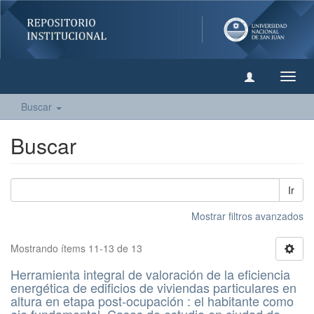
Camb
naveg
Buscar
Buscar
Ir
Mostrar filtros avanzados
Mostrando ítems 11-13 de 13
Herramienta integral de valoración de la eficiencia
energética de edificios de viviendas particulares en
altura en etapa post-ocupación : el habitante como