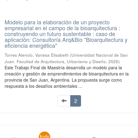
Modelo para la elaboración de un proyecto
empresarial en el campo de la bioarquitectura :
construyendo un futuro sustentable : caso de
aplicación: Consultoría Arq&Bio "Bioarquitectura y
eficiencia energética"
Torres Atencio, Vanesa Elisabeth
(
Universidad Nacional de San
Juan. Facultad de Arquitectura, Urbanismo y Diseño
,
2026
)
Este Trabajo Final de Maestría desarrolla un modelo para la
creación y gestión de emprendimientos de bioarquitectura en la
provincia de San Juan, Argentina. La propuesta surge como
respuesta a los desafíos ambientales ...
2