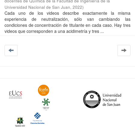
docentes de Química de la Facultad de Ingeniería de la
Universidad Nacional de San Juan
,
2022
)
Cada uno de los videos describe exactamente la misma
experiencia de neutralización, sólo van cambiando las
condiciones de concentración de titulante en cada caso. Hay tres
videos que corresponden a una acidimetría y tres ...