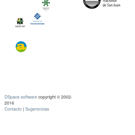
DSpace software
copyright © 2002-
2016
Contacto
|
Sugerencias