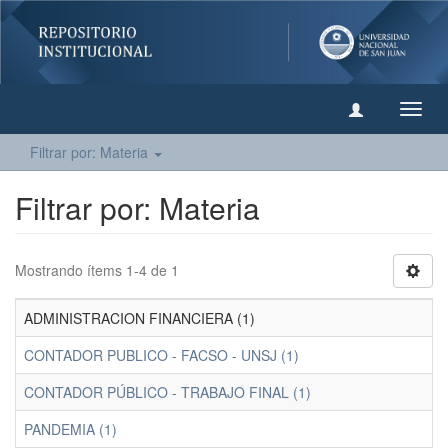
Camb
naveg
Filtrar por: Materia
Filtrar por: Materia
Mostrando ítems 1-4 de 1
ADMINISTRACION FINANCIERA (1)
CONTADOR PUBLICO - FACSO - UNSJ (1)
CONTADOR PÚBLICO - TRABAJO FINAL (1)
PANDEMIA (1)