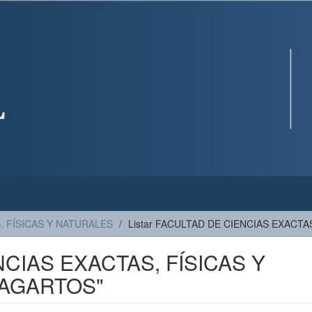
, FÍSICAS Y NATURALES
Listar FACULTAD DE CIENCIAS EXACTA
NCIAS EXACTAS, FÍSICAS Y
LAGARTOS"