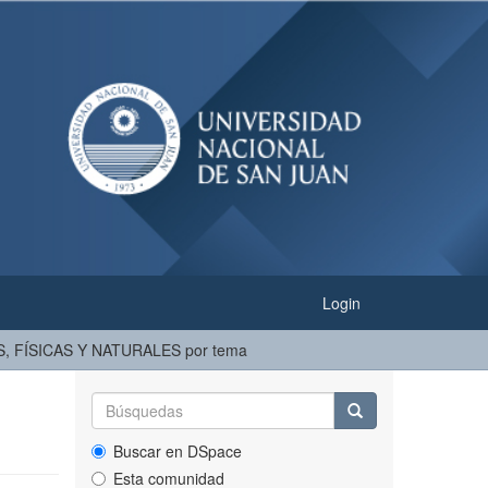
Login
S, FÍSICAS Y NATURALES por tema
Buscar en DSpace
Esta comunidad