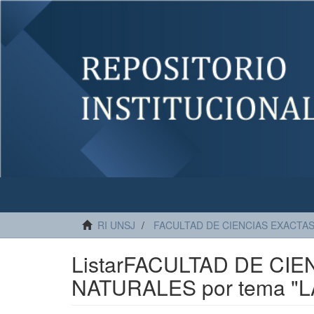
RI UNSJ
FACULTAD DE CIENCIAS EXACTAS
ListarFACULTAD DE CIE
NATURALES por tema "