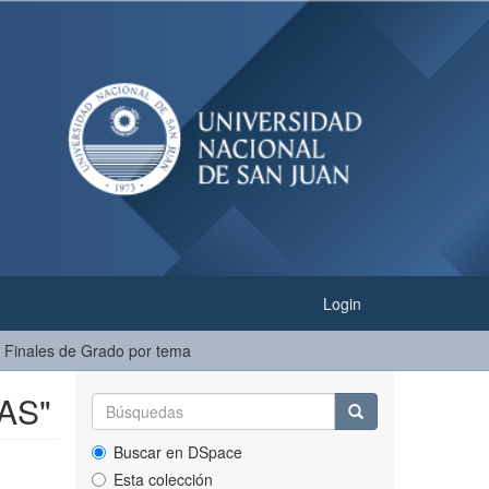
Login
s Finales de Grado por tema
NAS"
Buscar en DSpace
Esta colección