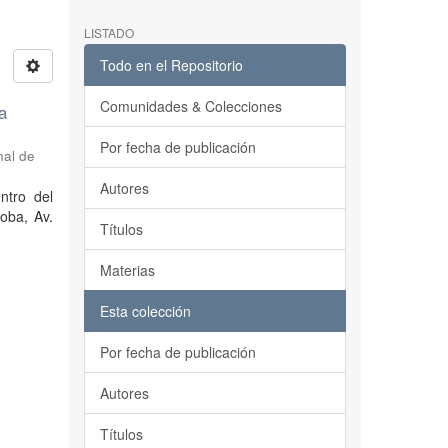
LISTADO
Todo en el Repositorio
Comunidades & Colecciones
a
Por fecha de publicación
nal de
Autores
ntro del
oba, Av.
Títulos
Materias
Esta colección
Por fecha de publicación
Autores
Títulos