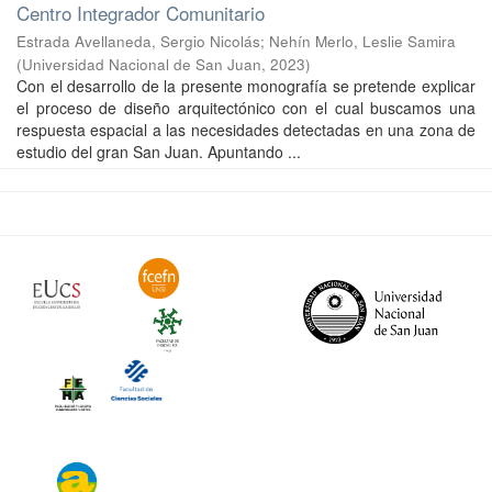
Centro Integrador Comunitario
Estrada Avellaneda, Sergio Nicolás
;
Nehín Merlo, Leslie Samira
(
Universidad Nacional de San Juan
,
2023
)
Con el desarrollo de la presente monografía se pretende explicar
el proceso de diseño arquitectónico con el cual buscamos una
respuesta espacial a las necesidades detectadas en una zona de
estudio del gran San Juan. Apuntando ...