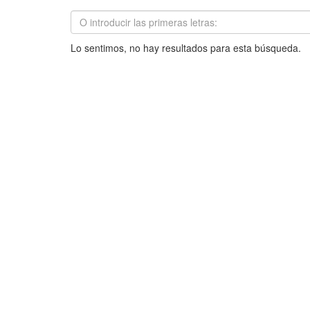
Lo sentimos, no hay resultados para esta búsqueda.