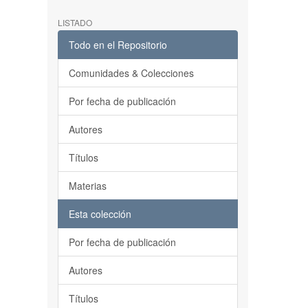
LISTADO
Todo en el Repositorio
Comunidades & Colecciones
Por fecha de publicación
Autores
Títulos
Materias
Esta colección
Por fecha de publicación
Autores
Títulos