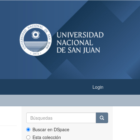
Login
Buscar en DSpace
Esta colección