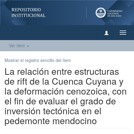
Camb
naveg
Ver ítem
Mostrar el registro sencillo del ítem
La relación entre estructuras
de rift de la Cuenca Cuyana y
la deformación cenozoica, con
el fin de evaluar el grado de
inversión tectónica en el
pedemonte mendocino