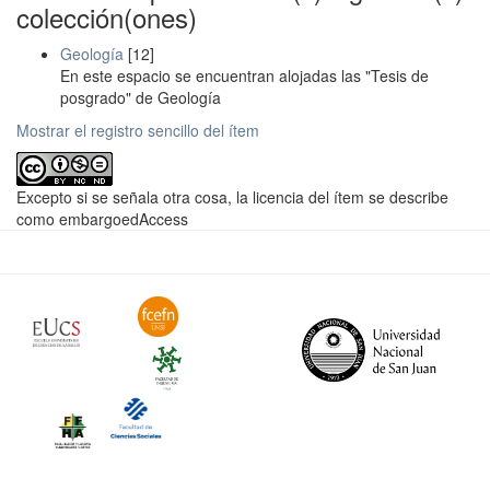
colección(ones)
Geología
[12]
En este espacio se encuentran alojadas las "Tesis de
posgrado" de Geología
Mostrar el registro sencillo del ítem
Excepto si se señala otra cosa, la licencia del ítem se describe
como embargoedAccess