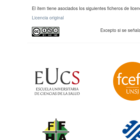
El ítem tiene asociados los siguientes ficheros de licen
Licencia original
Excepto si se señal