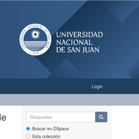
Login
de
Buscar en DSpace
Esta colección