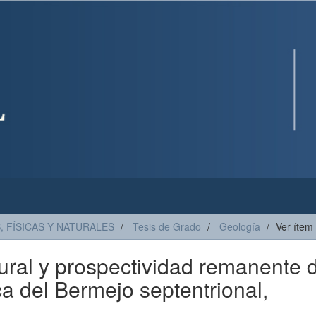
, FÍSICAS Y NATURALES
Tesis de Grado
Geología
Ver ítem
tural y prospectividad remanente 
a del Bermejo septentrional,