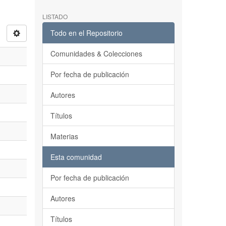
LISTADO
Todo en el Repositorio
Comunidades & Colecciones
Por fecha de publicación
Autores
Títulos
Materias
Esta comunidad
Por fecha de publicación
Autores
Títulos