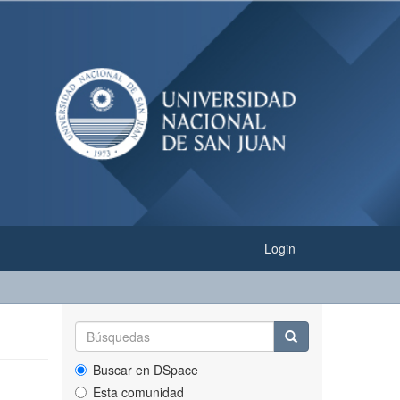
Login
Buscar en DSpace
Esta comunidad