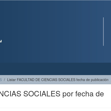
S
Listar FACULTAD DE CIENCIAS SOCIALES fecha de publicación
NCIAS SOCIALES por fecha de