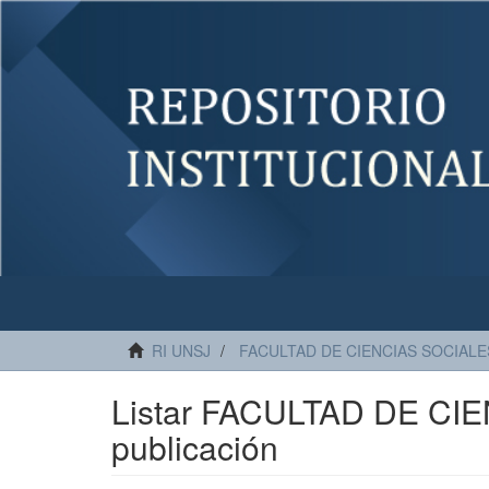
RI UNSJ
FACULTAD DE CIENCIAS SOCIALE
Listar FACULTAD DE CIE
publicación