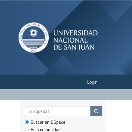
Login
Buscar en DSpace
Esta comunidad