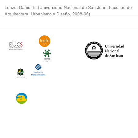
Lenzo, Daniel E.
(
Universidad Nacional de San Juan. Facultad de
Arquitectura, Urbanismo y Diseño
,
2008-06
)