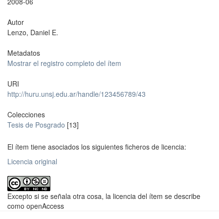
2008-06
Autor
Lenzo, Daniel E.
Metadatos
Mostrar el registro completo del ítem
URI
http://huru.unsj.edu.ar/handle/123456789/43
Colecciones
Tesis de Posgrado
[13]
El ítem tiene asociados los siguientes ficheros de licencia:
Licencia original
Excepto si se señala otra cosa, la licencia del ítem se describe
como openAccess