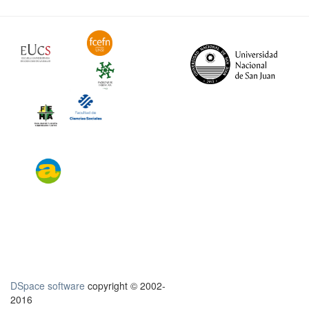
DSpace software
copyright © 2002-
2016