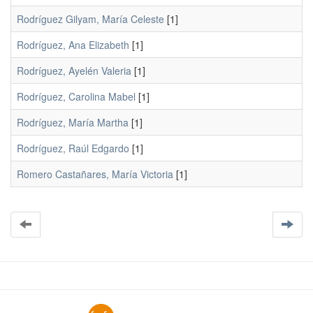
Rodríguez Gilyam, María Celeste
[1]
Rodríguez, Ana Elizabeth
[1]
Rodríguez, Ayelén Valeria
[1]
Rodríguez, Carolina Mabel
[1]
Rodríguez, María Martha
[1]
Rodríguez, Raúl Edgardo
[1]
Romero Castañares, María Victoria
[1]