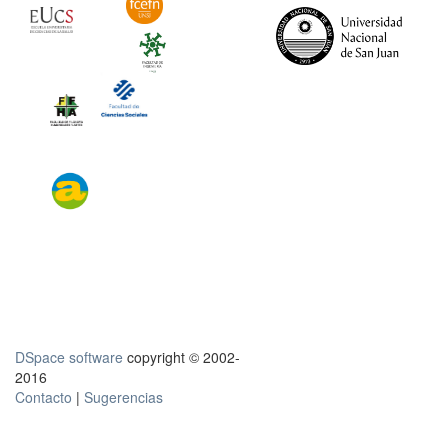
DSpace software
copyright © 2002-
2016
Contacto
|
Sugerencias