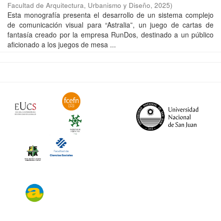
Facultad de Arquitectura, Urbanismo y Diseño
,
2025
)
Esta monografía presenta el desarrollo de un sistema complejo
de comunicación visual para “Astralia”, un juego de cartas de
fantasía creado por la empresa RunDos, destinado a un público
aficionado a los juegos de mesa ...