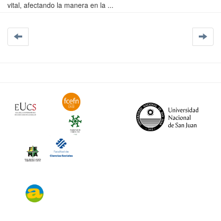
vital, afectando la manera en la ...