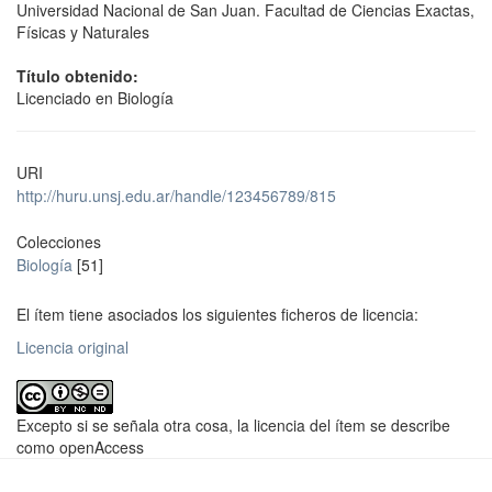
Universidad Nacional de San Juan. Facultad de Ciencias Exactas,
Físicas y Naturales
Título obtenido:
Licenciado en Biología
URI
http://huru.unsj.edu.ar/handle/123456789/815
Colecciones
Biología
[51]
El ítem tiene asociados los siguientes ficheros de licencia:
Licencia original
Excepto si se señala otra cosa, la licencia del ítem se describe
como openAccess