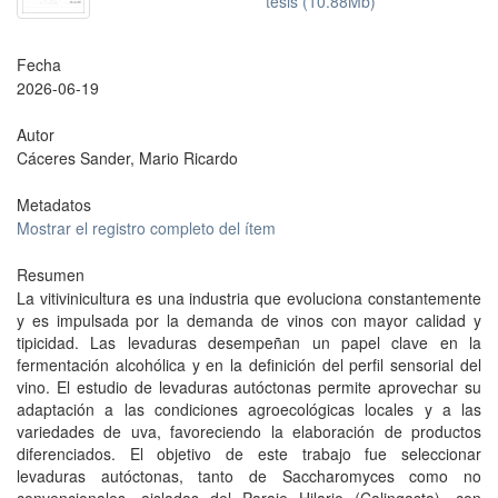
tesis (10.88Mb)
Fecha
2026-06-19
Autor
Cáceres Sander, Mario Ricardo
Metadatos
Mostrar el registro completo del ítem
Resumen
La vitivinicultura es una industria que evoluciona constantemente
y es impulsada por la demanda de vinos con mayor calidad y
tipicidad. Las levaduras desempeñan un papel clave en la
fermentación alcohólica y en la definición del perfil sensorial del
vino. El estudio de levaduras autóctonas permite aprovechar su
adaptación a las condiciones agroecológicas locales y a las
variedades de uva, favoreciendo la elaboración de productos
diferenciados. El objetivo de este trabajo fue seleccionar
levaduras autóctonas, tanto de Saccharomyces como no