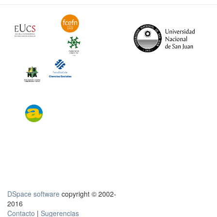
DSpace software
copyright © 2002-
2016
Contacto
|
Sugerencias