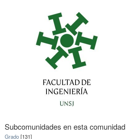
Subcomunidades en esta comunidad
Grado
[131]