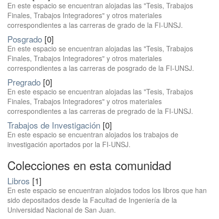
En este espacio se encuentran alojadas las "Tesis, Trabajos
Finales, Trabajos Integradores" y otros materiales
correspondientes a las carreras de grado de la FI-UNSJ.
Posgrado
[0]
En este espacio se encuentran alojadas las "Tesis, Trabajos
Finales, Trabajos Integradores" y otros materiales
correspondientes a las carreras de posgrado de la FI-UNSJ.
Pregrado
[0]
En este espacio se encuentran alojadas las "Tesis, Trabajos
Finales, Trabajos Integradores" y otros materiales
correspondientes a las carreras de pregrado de la FI-UNSJ.
Trabajos de Investigación
[0]
En este espacio se encuentran alojados los trabajos de
investigación aportados por la FI-UNSJ.
Colecciones en esta comunidad
Libros
[1]
En este espacio se encuentran alojados todos los libros que han
sido depositados desde la Facultad de Ingeniería de la
Universidad Nacional de San Juan.